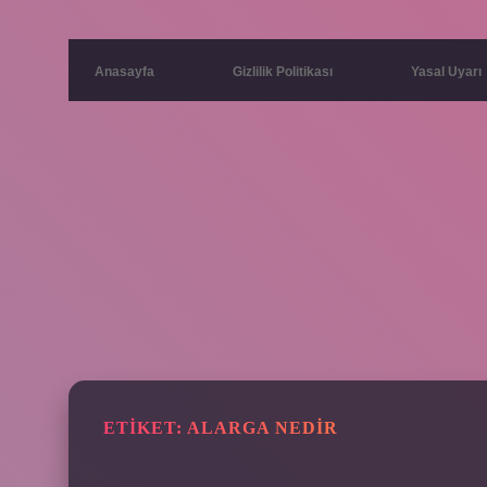
Anasayfa
Gizlilik Politikası
Yasal Uyarı
ETIKET:
ALARGA NEDIR