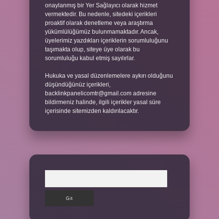
onaylanmış bir Yer Sağlayıcı olarak hizmet
vermektedir. Bu nedenle, sitedeki içerikleri
proaktif olarak denetleme veya araştırma
yükümlülüğümüz bulunmamaktadır. Ancak,
üyelerimiz yazdıkları içeriklerin sorumluluğunu
taşımakta olup, siteye üye olarak bu
sorumluluğu kabul etmiş sayılırlar.
Hukuka ve yasal düzenlemelere aykırı olduğunu
düşündüğünüz içerikleri,
backlinkpanelicomtr@gmail.com
adresine
bildirmeniz halinde, ilgili içerikler yasal süre
içerisinde sitemizden kaldırılacaktır.
Arama