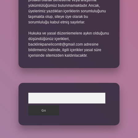
proaktif olarak denetleme veya araştırma
yükümlülüğümüz bulunmamaktadır. Ancak,
üyelerimiz yazdıkları içeriklerin sorumluluğunu
taşımakta olup, siteye üye olarak bu
sorumluluğu kabul etmiş sayılırlar.
Hukuka ve yasal düzenlemelere aykırı olduğunu
düşündüğünüz içerikleri,
backlinkpanelicomtr@gmail.com
adresine
bildirmeniz halinde, ilgili içerikler yasal süre
içerisinde sitemizden kaldırılacaktır.
Arama