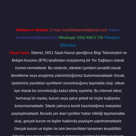
line
Reklam ve İletişim:
E-mail:
backlinkpaneli@gmail.com
Teams:
forumhizmeti@gmail.com
Whatsapp: 0262 606 0 726
Telegram:
@karabul
Yasal Uyarı:
Sitemiz, 5651 Sayılı Kanun gereğince Bilgi Teknolojileri ve
İletişim Kurumu (BTK) tarafından onaylanmış bir Yer Sağlayıcı olarak
hizmet vermektedir. Bu nedenle, sitedeki içerikleri proaktif olarak
denetleme veya araştırma yükümlülüğümüz bulunmamaktadır. Ancak,
üyelerimiz yazdıkları içeriklerin sorumluluğunu taşımakta olup, siteye
üye olarak bu sorumluluğu kabul etmiş sayılırlar. Bu internet sitesi,
herhangi bir marka, kurum veya şahıs şirketi ile hiçbir bağlantısı
bulunmamaktadır. Sitede yalnızca kendi hazırladığımız makaleler
paylaşılmaktadır. Burada yer alan içerikler haber niteliği taşımamakta
olup, gerçek kurum ve kişiler hakkında paylaşım yapılmamaktadır.
Gerçek kurum ve kişiler ile isim benzerlikleri tamamen tesadüfidir.