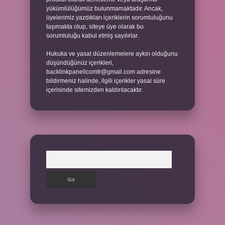
yükümlülüğümüz bulunmamaktadır. Ancak,
üyelerimiz yazdıkları içeriklerin sorumluluğunu
taşımakta olup, siteye üye olarak bu
sorumluluğu kabul etmiş sayılırlar.
Hukuka ve yasal düzenlemelere aykırı olduğunu
düşündüğünüz içerikleri,
backlinkpanelicomtr@gmail.com
adresine
bildirmeniz halinde, ilgili içerikler yasal süre
içerisinde sitemizden kaldırılacaktır.
Arama