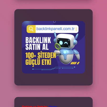
Reklam ve İletişim:
Skype: