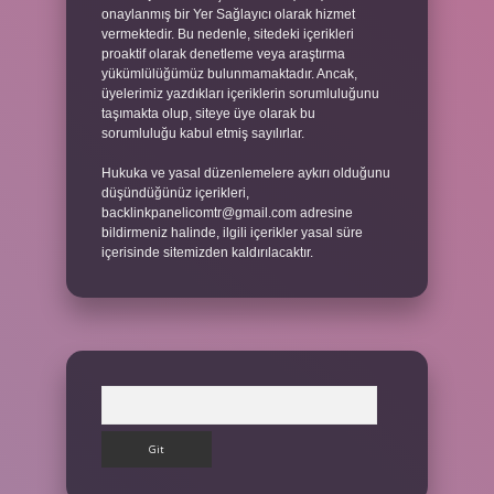
onaylanmış bir Yer Sağlayıcı olarak hizmet
vermektedir. Bu nedenle, sitedeki içerikleri
proaktif olarak denetleme veya araştırma
yükümlülüğümüz bulunmamaktadır. Ancak,
üyelerimiz yazdıkları içeriklerin sorumluluğunu
taşımakta olup, siteye üye olarak bu
sorumluluğu kabul etmiş sayılırlar.
Hukuka ve yasal düzenlemelere aykırı olduğunu
düşündüğünüz içerikleri,
backlinkpanelicomtr@gmail.com
adresine
bildirmeniz halinde, ilgili içerikler yasal süre
içerisinde sitemizden kaldırılacaktır.
Arama