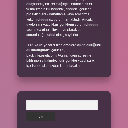
onaylanmış bir Yer Sağlayıcı olarak hizmet
vermektedir. Bu nedenle, sitedeki içerikleri
proaktif olarak denetleme veya araştırma
yükümlülüğümüz bulunmamaktadır. Ancak,
üyelerimiz yazdıkları içeriklerin sorumluluğunu
taşımakta olup, siteye üye olarak bu
sorumluluğu kabul etmiş sayılırlar.
Hukuka ve yasal düzenlemelere aykırı olduğunu
düşündüğünüz içerikleri,
backlinkpanelicomtr@gmail.com
adresine
bildirmeniz halinde, ilgili içerikler yasal süre
içerisinde sitemizden kaldırılacaktır.
Arama