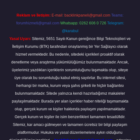
Reklam ve İletişim:
E-mail:
backlinkpaneli@gmail.com
Teams:
forumhizmeti@gmail.com
Whatsapp: 0262 606 0 726
Telegram:
@karabul
Yasal Uyarı:
Sitemiz, 5651 Sayılı Kanun gereğince Bilgi Teknolojileri ve
İletişim Kurumu (BTK) tarafından onaylanmış bir Yer Sağlayıcı olarak
hizmet vermektedir. Bu nedenle, sitedeki içerikleri proaktif olarak
denetleme veya araştırma yükümlülüğümüz bulunmamaktadır. Ancak,
üyelerimiz yazdıkları içeriklerin sorumluluğunu taşımakta olup, siteye
üye olarak bu sorumluluğu kabul etmiş sayılırlar. Bu internet sitesi,
herhangi bir marka, kurum veya şahıs şirketi ile hiçbir bağlantısı
bulunmamaktadır. Sitede yalnızca kendi hazırladığımız makaleler
paylaşılmaktadır. Burada yer alan içerikler haber niteliği taşımamakta
olup, gerçek kurum ve kişiler hakkında paylaşım yapılmamaktadır.
Gerçek kurum ve kişiler ile isim benzerlikleri tamamen tesadüfidir.
Sitemiz, kar amacı gütmeyen ve tamamen ücretsiz bir bilgi paylaşım
platformudur. Hukuka ve yasal düzenlemelere aykırı olduğunu