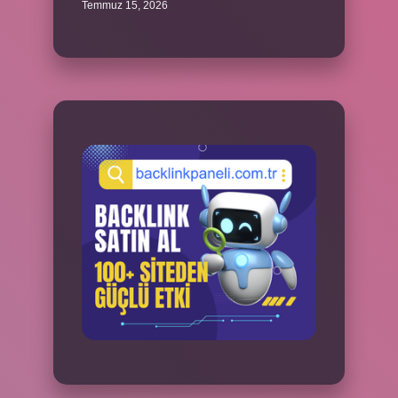
Temmuz 15, 2026