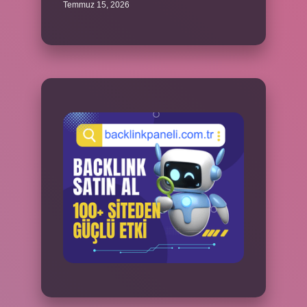
Temmuz 15, 2026