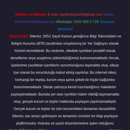
Reklam ve İletişim:
E-mail:
backlinkpaneli@gmail.com
Teams:
forumhizmeti@gmail.com
Whatsapp: 0262 606 0 726
Telegram:
@karabul
Yasal Uyarı:
Sitemiz, 5651 Sayılı Kanun gereğince Bilgi Teknolojileri ve
İletişim Kurumu (BTK) tarafından onaylanmış bir Yer Sağlayıcı olarak
hizmet vermektedir. Bu nedenle, sitedeki içerikleri proaktif olarak
denetleme veya araştırma yükümlülüğümüz bulunmamaktadır. Ancak,
üyelerimiz yazdıkları içeriklerin sorumluluğunu taşımakta olup, siteye
üye olarak bu sorumluluğu kabul etmiş sayılırlar. Bu internet sitesi,
herhangi bir marka, kurum veya şahıs şirketi ile hiçbir bağlantısı
bulunmamaktadır. Sitede yalnızca kendi hazırladığımız makaleler
paylaşılmaktadır. Burada yer alan içerikler haber niteliği taşımamakta
olup, gerçek kurum ve kişiler hakkında paylaşım yapılmamaktadır.
Gerçek kurum ve kişiler ile isim benzerlikleri tamamen tesadüfidir.
Sitemiz, kar amacı gütmeyen ve tamamen ücretsiz bir bilgi paylaşım
platformudur. Hukuka ve yasal düzenlemelere aykırı olduğunu