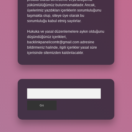
yükümlülüğümüz bulunmamaktadır. Ancak,
üyelerimiz yazdıkları içeriklerin sorumluluğunu
taşımakta olup, siteye üye olarak bu
sorumluluğu kabul etmiş sayılırlar.
Hukuka ve yasal düzenlemelere aykırı olduğunu
düşündüğünüz içerikleri,
backlinkpanelicomtr@gmail.com
adresine
bildirmeniz halinde, ilgili içerikler yasal süre
içerisinde sitemizden kaldırılacaktır.
Arama