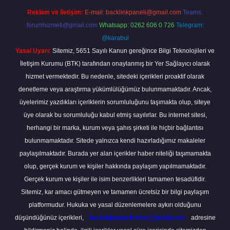
Reklam ve İletişim:
E-mail:
backlinkpaneli@gmail.com
Teams:
forumhizmeti@gmail.com
Whatsapp: 0262 606 0 726
Telegram:
@karabul
Yasal Uyarı:
Sitemiz, 5651 Sayılı Kanun gereğince Bilgi Teknolojileri ve
İletişim Kurumu (BTK) tarafından onaylanmış bir Yer Sağlayıcı olarak
hizmet vermektedir. Bu nedenle, sitedeki içerikleri proaktif olarak
denetleme veya araştırma yükümlülüğümüz bulunmamaktadır. Ancak,
üyelerimiz yazdıkları içeriklerin sorumluluğunu taşımakta olup, siteye
üye olarak bu sorumluluğu kabul etmiş sayılırlar. Bu internet sitesi,
herhangi bir marka, kurum veya şahıs şirketi ile hiçbir bağlantısı
bulunmamaktadır. Sitede yalnızca kendi hazırladığımız makaleler
paylaşılmaktadır. Burada yer alan içerikler haber niteliği taşımamakta
olup, gerçek kurum ve kişiler hakkında paylaşım yapılmamaktadır.
Gerçek kurum ve kişiler ile isim benzerlikleri tamamen tesadüfidir.
Sitemiz, kar amacı gütmeyen ve tamamen ücretsiz bir bilgi paylaşım
platformudur. Hukuka ve yasal düzenlemelere aykırı olduğunu
düşündüğünüz içerikleri,
backlinkpanelicomtr@gmail.com
adresine