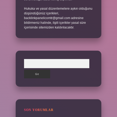
Hukuka ve yasal düzenlemelere aykırı olduğunu
düşündüğünüz içerikleri,
backlinkpanelicomtr@gmail.com
adresine
bildirmeniz halinde, ilgili içerikler yasal süre
içerisinde sitemizden kaldırılacaktır.
Arama
SON YORUMLAR