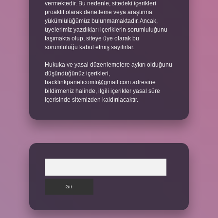
vermektedir. Bu nedenle, sitedeki içerikleri
proaktif olarak denetleme veya araştırma
yükümlülüğümüz bulunmamaktadır. Ancak,
üyelerimiz yazdıkları içeriklerin sorumluluğunu
taşımakta olup, siteye üye olarak bu
sorumluluğu kabul etmiş sayılırlar.
Hukuka ve yasal düzenlemelere aykırı olduğunu
düşündüğünüz içerikleri,
backlinkpanelicomtr@gmail.com
adresine
bildirmeniz halinde, ilgili içerikler yasal süre
içerisinde sitemizden kaldırılacaktır.
Arama