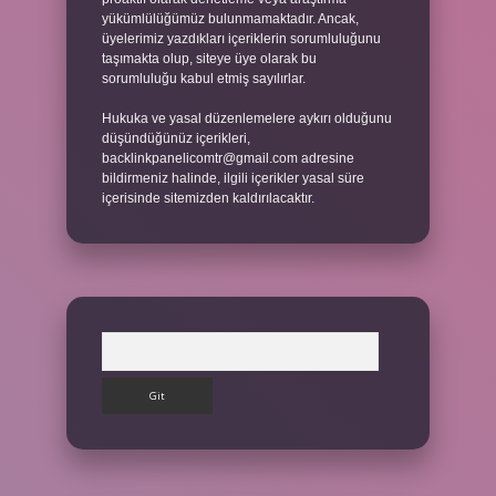
yükümlülüğümüz bulunmamaktadır. Ancak,
üyelerimiz yazdıkları içeriklerin sorumluluğunu
taşımakta olup, siteye üye olarak bu
sorumluluğu kabul etmiş sayılırlar.
Hukuka ve yasal düzenlemelere aykırı olduğunu
düşündüğünüz içerikleri,
backlinkpanelicomtr@gmail.com
adresine
bildirmeniz halinde, ilgili içerikler yasal süre
içerisinde sitemizden kaldırılacaktır.
Arama