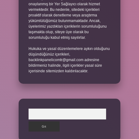
onaylanmış bir Yer Sağlayıcı olarak hizmet
vermektedir. Bu nedenle, sitedeki içerikleri
proaktif olarak denetleme veya araştırma
yükümlülüğümüz bulunmamaktadır. Ancak,
üyelerimiz yazdıkları içeriklerin sorumluluğunu
taşımakta olup, siteye üye olarak bu
sorumluluğu kabul etmiş sayılırlar.
Hukuka ve yasal düzenlemelere aykırı olduğunu
düşündüğünüz içerikleri,
backlinkpanelicomtr@gmail.com
adresine
bildirmeniz halinde, ilgili içerikler yasal süre
içerisinde sitemizden kaldırılacaktır.
Arama