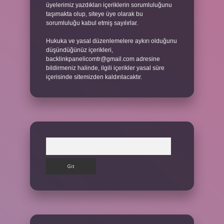
üyelerimiz yazdıkları içeriklerin sorumluluğunu
taşımakta olup, siteye üye olarak bu
sorumluluğu kabul etmiş sayılırlar.
Hukuka ve yasal düzenlemelere aykırı olduğunu
düşündüğünüz içerikleri,
backlinkpanelicomtr@gmail.com
adresine
bildirmeniz halinde, ilgili içerikler yasal süre
içerisinde sitemizden kaldırılacaktır.
Arama