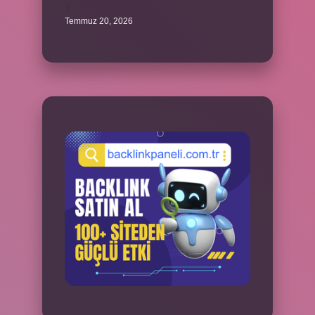
?
Temmuz 20, 2026