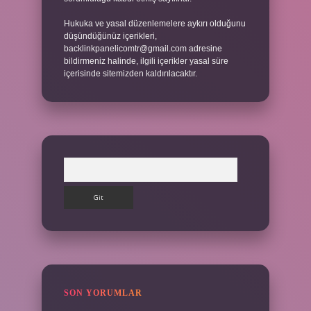
Hukuka ve yasal düzenlemelere aykırı olduğunu
düşündüğünüz içerikleri,
backlinkpanelicomtr@gmail.com
adresine
bildirmeniz halinde, ilgili içerikler yasal süre
içerisinde sitemizden kaldırılacaktır.
Arama
SON YORUMLAR