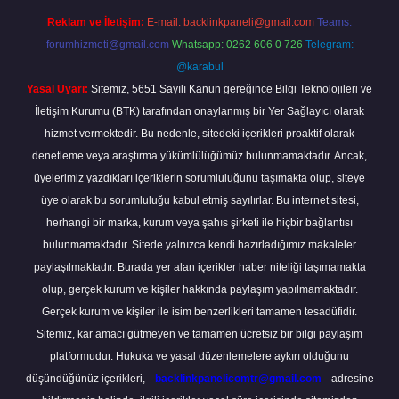
Reklam ve İletişim:
E-mail:
backlinkpaneli@gmail.com
Teams:
forumhizmeti@gmail.com
Whatsapp: 0262 606 0 726
Telegram:
@karabul
Yasal Uyarı:
Sitemiz, 5651 Sayılı Kanun gereğince Bilgi Teknolojileri ve
İletişim Kurumu (BTK) tarafından onaylanmış bir Yer Sağlayıcı olarak
hizmet vermektedir. Bu nedenle, sitedeki içerikleri proaktif olarak
denetleme veya araştırma yükümlülüğümüz bulunmamaktadır. Ancak,
üyelerimiz yazdıkları içeriklerin sorumluluğunu taşımakta olup, siteye
üye olarak bu sorumluluğu kabul etmiş sayılırlar. Bu internet sitesi,
herhangi bir marka, kurum veya şahıs şirketi ile hiçbir bağlantısı
bulunmamaktadır. Sitede yalnızca kendi hazırladığımız makaleler
paylaşılmaktadır. Burada yer alan içerikler haber niteliği taşımamakta
olup, gerçek kurum ve kişiler hakkında paylaşım yapılmamaktadır.
Gerçek kurum ve kişiler ile isim benzerlikleri tamamen tesadüfidir.
Sitemiz, kar amacı gütmeyen ve tamamen ücretsiz bir bilgi paylaşım
platformudur. Hukuka ve yasal düzenlemelere aykırı olduğunu
düşündüğünüz içerikleri,
backlinkpanelicomtr@gmail.com
adresine