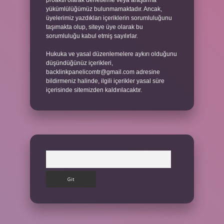
proaktif olarak denetleme veya araştırma
yükümlülüğümüz bulunmamaktadır. Ancak,
üyelerimiz yazdıkları içeriklerin sorumluluğunu
taşımakta olup, siteye üye olarak bu
sorumluluğu kabul etmiş sayılırlar.
Hukuka ve yasal düzenlemelere aykırı olduğunu
düşündüğünüz içerikleri,
backlinkpanelicomtr@gmail.com
adresine
bildirmeniz halinde, ilgili içerikler yasal süre
içerisinde sitemizden kaldırılacaktır.
Arama