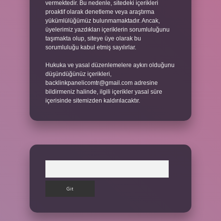
vermektedir. Bu nedenle, sitedeki içerikleri
proaktif olarak denetleme veya araştırma
yükümlülüğümüz bulunmamaktadır. Ancak,
üyelerimiz yazdıkları içeriklerin sorumluluğunu
taşımakta olup, siteye üye olarak bu
sorumluluğu kabul etmiş sayılırlar.
Hukuka ve yasal düzenlemelere aykırı olduğunu
düşündüğünüz içerikleri,
backlinkpanelicomtr@gmail.com
adresine
bildirmeniz halinde, ilgili içerikler yasal süre
içerisinde sitemizden kaldırılacaktır.
Arama