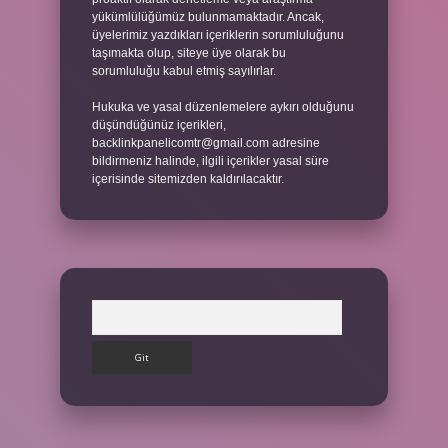
yükümlülüğümüz bulunmamaktadır. Ancak,
üyelerimiz yazdıkları içeriklerin sorumluluğunu
taşımakta olup, siteye üye olarak bu
sorumluluğu kabul etmiş sayılırlar.
Hukuka ve yasal düzenlemelere aykırı olduğunu
düşündüğünüz içerikleri,
backlinkpanelicomtr@gmail.com
adresine
bildirmeniz halinde, ilgili içerikler yasal süre
içerisinde sitemizden kaldırılacaktır.
Arama