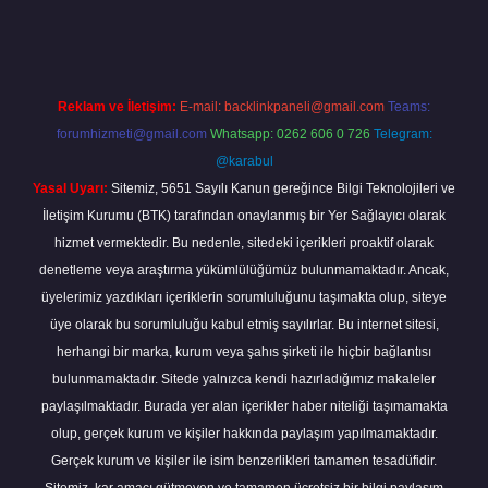
line
Reklam ve İletişim:
E-mail:
backlinkpaneli@gmail.com
Teams:
forumhizmeti@gmail.com
Whatsapp: 0262 606 0 726
Telegram:
@karabul
Yasal Uyarı:
Sitemiz, 5651 Sayılı Kanun gereğince Bilgi Teknolojileri ve
İletişim Kurumu (BTK) tarafından onaylanmış bir Yer Sağlayıcı olarak
hizmet vermektedir. Bu nedenle, sitedeki içerikleri proaktif olarak
denetleme veya araştırma yükümlülüğümüz bulunmamaktadır. Ancak,
üyelerimiz yazdıkları içeriklerin sorumluluğunu taşımakta olup, siteye
üye olarak bu sorumluluğu kabul etmiş sayılırlar. Bu internet sitesi,
herhangi bir marka, kurum veya şahıs şirketi ile hiçbir bağlantısı
bulunmamaktadır. Sitede yalnızca kendi hazırladığımız makaleler
paylaşılmaktadır. Burada yer alan içerikler haber niteliği taşımamakta
olup, gerçek kurum ve kişiler hakkında paylaşım yapılmamaktadır.
Gerçek kurum ve kişiler ile isim benzerlikleri tamamen tesadüfidir.