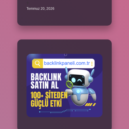
?
Temmuz 20, 2026