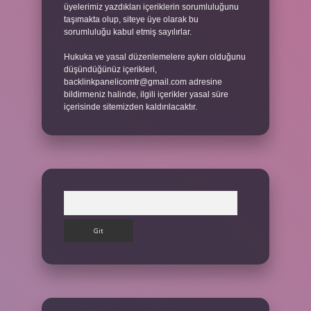
üyelerimiz yazdıkları içeriklerin sorumluluğunu
taşımakta olup, siteye üye olarak bu
sorumluluğu kabul etmiş sayılırlar.
Hukuka ve yasal düzenlemelere aykırı olduğunu
düşündüğünüz içerikleri,
backlinkpanelicomtr@gmail.com
adresine
bildirmeniz halinde, ilgili içerikler yasal süre
içerisinde sitemizden kaldırılacaktır.
Arama