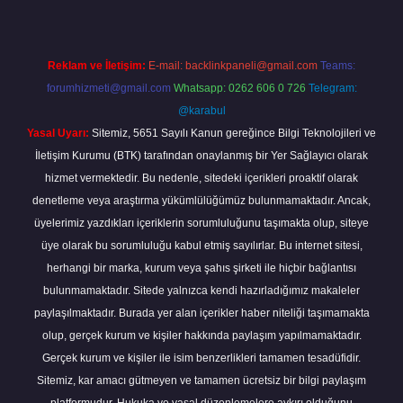
Reklam ve İletişim:
E-mail:
backlinkpaneli@gmail.com
Teams:
forumhizmeti@gmail.com
Whatsapp: 0262 606 0 726
Telegram:
@karabul
Yasal Uyarı:
Sitemiz, 5651 Sayılı Kanun gereğince Bilgi Teknolojileri ve
İletişim Kurumu (BTK) tarafından onaylanmış bir Yer Sağlayıcı olarak
hizmet vermektedir. Bu nedenle, sitedeki içerikleri proaktif olarak
denetleme veya araştırma yükümlülüğümüz bulunmamaktadır. Ancak,
üyelerimiz yazdıkları içeriklerin sorumluluğunu taşımakta olup, siteye
üye olarak bu sorumluluğu kabul etmiş sayılırlar. Bu internet sitesi,
herhangi bir marka, kurum veya şahıs şirketi ile hiçbir bağlantısı
bulunmamaktadır. Sitede yalnızca kendi hazırladığımız makaleler
paylaşılmaktadır. Burada yer alan içerikler haber niteliği taşımamakta
olup, gerçek kurum ve kişiler hakkında paylaşım yapılmamaktadır.
Gerçek kurum ve kişiler ile isim benzerlikleri tamamen tesadüfidir.
Sitemiz, kar amacı gütmeyen ve tamamen ücretsiz bir bilgi paylaşım