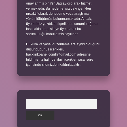
onaylanmış bir Yer Sağlayıcı olarak hizmet
vermektedir. Bu nedenle, sitedeki içerikleri
proaktif olarak denetleme veya araştırma
yükümlülüğümüz bulunmamaktadır. Ancak,
üyelerimiz yazdıkları içeriklerin sorumluluğunu
taşımakta olup, siteye üye olarak bu
sorumluluğu kabul etmiş sayılırlar.
Hukuka ve yasal düzenlemelere aykırı olduğunu
düşündüğünüz içerikleri,
backlinkpanelicomtr@gmail.com
adresine
bildirmeniz halinde, ilgili içerikler yasal süre
içerisinde sitemizden kaldırılacaktır.
Arama