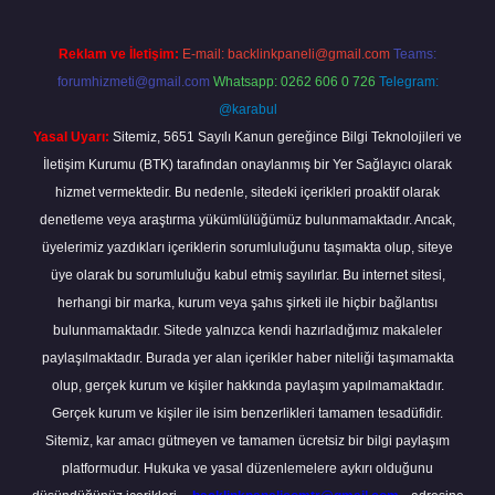
Reklam ve İletişim:
E-mail:
backlinkpaneli@gmail.com
Teams:
forumhizmeti@gmail.com
Whatsapp: 0262 606 0 726
Telegram:
@karabul
Yasal Uyarı:
Sitemiz, 5651 Sayılı Kanun gereğince Bilgi Teknolojileri ve
İletişim Kurumu (BTK) tarafından onaylanmış bir Yer Sağlayıcı olarak
hizmet vermektedir. Bu nedenle, sitedeki içerikleri proaktif olarak
denetleme veya araştırma yükümlülüğümüz bulunmamaktadır. Ancak,
üyelerimiz yazdıkları içeriklerin sorumluluğunu taşımakta olup, siteye
üye olarak bu sorumluluğu kabul etmiş sayılırlar. Bu internet sitesi,
herhangi bir marka, kurum veya şahıs şirketi ile hiçbir bağlantısı
bulunmamaktadır. Sitede yalnızca kendi hazırladığımız makaleler
paylaşılmaktadır. Burada yer alan içerikler haber niteliği taşımamakta
olup, gerçek kurum ve kişiler hakkında paylaşım yapılmamaktadır.
Gerçek kurum ve kişiler ile isim benzerlikleri tamamen tesadüfidir.
Sitemiz, kar amacı gütmeyen ve tamamen ücretsiz bir bilgi paylaşım
platformudur. Hukuka ve yasal düzenlemelere aykırı olduğunu