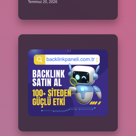
Temmuz 20, 2026