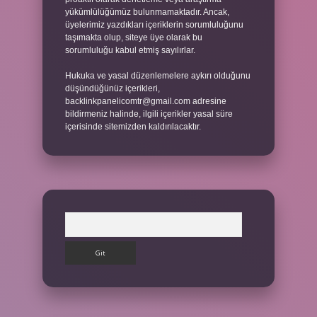
yükümlülüğümüz bulunmamaktadır. Ancak,
üyelerimiz yazdıkları içeriklerin sorumluluğunu
taşımakta olup, siteye üye olarak bu
sorumluluğu kabul etmiş sayılırlar.
Hukuka ve yasal düzenlemelere aykırı olduğunu
düşündüğünüz içerikleri,
backlinkpanelicomtr@gmail.com
adresine
bildirmeniz halinde, ilgili içerikler yasal süre
içerisinde sitemizden kaldırılacaktır.
Arama