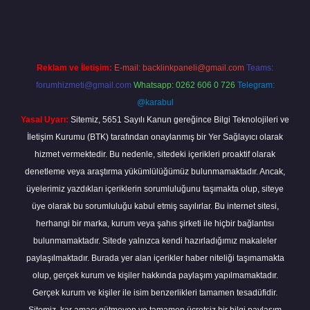
line
Reklam ve İletişim:
E-mail:
backlinkpaneli@gmail.com
Teams:
forumhizmeti@gmail.com
Whatsapp: 0262 606 0 726
Telegram:
@karabul
Yasal Uyarı:
Sitemiz, 5651 Sayılı Kanun gereğince Bilgi Teknolojileri ve
İletişim Kurumu (BTK) tarafından onaylanmış bir Yer Sağlayıcı olarak
hizmet vermektedir. Bu nedenle, sitedeki içerikleri proaktif olarak
denetleme veya araştırma yükümlülüğümüz bulunmamaktadır. Ancak,
üyelerimiz yazdıkları içeriklerin sorumluluğunu taşımakta olup, siteye
üye olarak bu sorumluluğu kabul etmiş sayılırlar. Bu internet sitesi,
herhangi bir marka, kurum veya şahıs şirketi ile hiçbir bağlantısı
bulunmamaktadır. Sitede yalnızca kendi hazırladığımız makaleler
paylaşılmaktadır. Burada yer alan içerikler haber niteliği taşımamakta
olup, gerçek kurum ve kişiler hakkında paylaşım yapılmamaktadır.
Gerçek kurum ve kişiler ile isim benzerlikleri tamamen tesadüfidir.