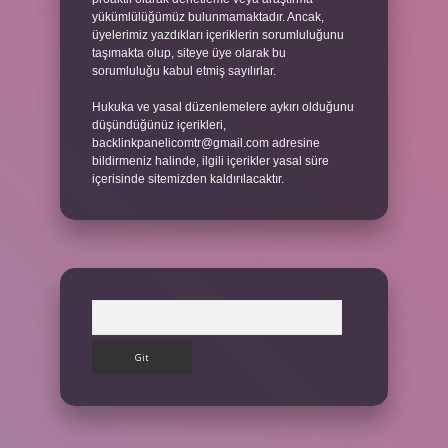
yükümlülüğümüz bulunmamaktadır. Ancak,
üyelerimiz yazdıkları içeriklerin sorumluluğunu
taşımakta olup, siteye üye olarak bu
sorumluluğu kabul etmiş sayılırlar.
Hukuka ve yasal düzenlemelere aykırı olduğunu
düşündüğünüz içerikleri,
backlinkpanelicomtr@gmail.com
adresine
bildirmeniz halinde, ilgili içerikler yasal süre
içerisinde sitemizden kaldırılacaktır.
Arama