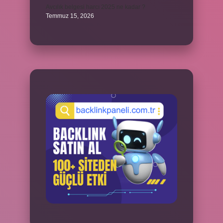
Avcılık belgesi harcı 2025 ne kadar ?
Temmuz 15, 2026