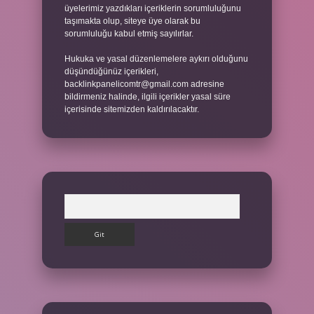
üyelerimiz yazdıkları içeriklerin sorumluluğunu
taşımakta olup, siteye üye olarak bu
sorumluluğu kabul etmiş sayılırlar.
Hukuka ve yasal düzenlemelere aykırı olduğunu
düşündüğünüz içerikleri,
backlinkpanelicomtr@gmail.com
adresine
bildirmeniz halinde, ilgili içerikler yasal süre
içerisinde sitemizden kaldırılacaktır.
Arama