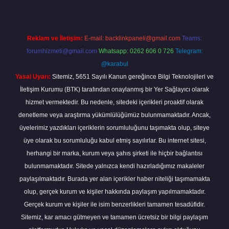
Reklam ve İletişim:
E-mail:
backlinkpaneli@gmail.com
Teams:
forumhizmeti@gmail.com
Whatsapp: 0262 606 0 726
Telegram:
@karabul
Yasal Uyarı:
Sitemiz, 5651 Sayılı Kanun gereğince Bilgi Teknolojileri ve
İletişim Kurumu (BTK) tarafından onaylanmış bir Yer Sağlayıcı olarak
hizmet vermektedir. Bu nedenle, sitedeki içerikleri proaktif olarak
denetleme veya araştırma yükümlülüğümüz bulunmamaktadır. Ancak,
üyelerimiz yazdıkları içeriklerin sorumluluğunu taşımakta olup, siteye
üye olarak bu sorumluluğu kabul etmiş sayılırlar. Bu internet sitesi,
herhangi bir marka, kurum veya şahıs şirketi ile hiçbir bağlantısı
bulunmamaktadır. Sitede yalnızca kendi hazırladığımız makaleler
paylaşılmaktadır. Burada yer alan içerikler haber niteliği taşımamakta
olup, gerçek kurum ve kişiler hakkında paylaşım yapılmamaktadır.
Gerçek kurum ve kişiler ile isim benzerlikleri tamamen tesadüfidir.
Sitemiz, kar amacı gütmeyen ve tamamen ücretsiz bir bilgi paylaşım