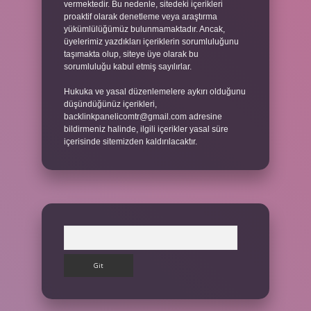
vermektedir. Bu nedenle, sitedeki içerikleri
proaktif olarak denetleme veya araştırma
yükümlülüğümüz bulunmamaktadır. Ancak,
üyelerimiz yazdıkları içeriklerin sorumluluğunu
taşımakta olup, siteye üye olarak bu
sorumluluğu kabul etmiş sayılırlar.
Hukuka ve yasal düzenlemelere aykırı olduğunu
düşündüğünüz içerikleri,
backlinkpanelicomtr@gmail.com
adresine
bildirmeniz halinde, ilgili içerikler yasal süre
içerisinde sitemizden kaldırılacaktır.
Arama