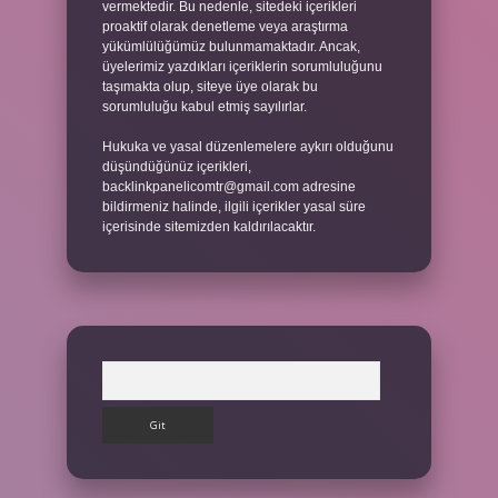
vermektedir. Bu nedenle, sitedeki içerikleri
proaktif olarak denetleme veya araştırma
yükümlülüğümüz bulunmamaktadır. Ancak,
üyelerimiz yazdıkları içeriklerin sorumluluğunu
taşımakta olup, siteye üye olarak bu
sorumluluğu kabul etmiş sayılırlar.
Hukuka ve yasal düzenlemelere aykırı olduğunu
düşündüğünüz içerikleri,
backlinkpanelicomtr@gmail.com
adresine
bildirmeniz halinde, ilgili içerikler yasal süre
içerisinde sitemizden kaldırılacaktır.
Arama