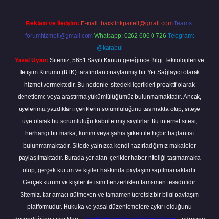
Reklam ve İletişim:
E-mail:
backlinkpaneli@gmail.com
Teams:
forumhizmeti@gmail.com
Whatsapp: 0262 606 0 726
Telegram:
@karabul
Yasal Uyarı:
Sitemiz, 5651 Sayılı Kanun gereğince Bilgi Teknolojileri ve
İletişim Kurumu (BTK) tarafından onaylanmış bir Yer Sağlayıcı olarak
hizmet vermektedir. Bu nedenle, sitedeki içerikleri proaktif olarak
denetleme veya araştırma yükümlülüğümüz bulunmamaktadır. Ancak,
üyelerimiz yazdıkları içeriklerin sorumluluğunu taşımakta olup, siteye
üye olarak bu sorumluluğu kabul etmiş sayılırlar. Bu internet sitesi,
herhangi bir marka, kurum veya şahıs şirketi ile hiçbir bağlantısı
bulunmamaktadır. Sitede yalnızca kendi hazırladığımız makaleler
paylaşılmaktadır. Burada yer alan içerikler haber niteliği taşımamakta
olup, gerçek kurum ve kişiler hakkında paylaşım yapılmamaktadır.
Gerçek kurum ve kişiler ile isim benzerlikleri tamamen tesadüfidir.
Sitemiz, kar amacı gütmeyen ve tamamen ücretsiz bir bilgi paylaşım
platformudur. Hukuka ve yasal düzenlemelere aykırı olduğunu