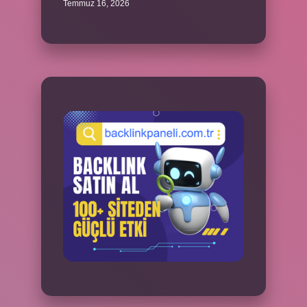
Temmuz 16, 2026