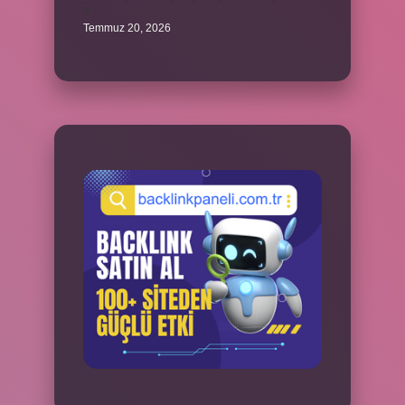
?
Temmuz 20, 2026