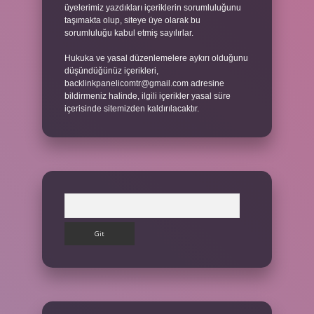
üyelerimiz yazdıkları içeriklerin sorumluluğunu
taşımakta olup, siteye üye olarak bu
sorumluluğu kabul etmiş sayılırlar.
Hukuka ve yasal düzenlemelere aykırı olduğunu
düşündüğünüz içerikleri,
backlinkpanelicomtr@gmail.com
adresine
bildirmeniz halinde, ilgili içerikler yasal süre
içerisinde sitemizden kaldırılacaktır.
Arama