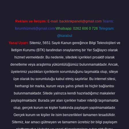
Reklam ve İletişim:
E-mail:
backlinkpaneli@gmail.com
Teams:
forumhizmeti@gmail.com
Whatsapp: 0262 606 0 726
Telegram:
@karabul
Yasal Uyarı:
Sitemiz, 5651 Sayılı Kanun gereğince Bilgi Teknolojileri ve
İletişim Kurumu (BTK) tarafından onaylanmış bir Yer Sağlayıcı olarak
hizmet vermektedir. Bu nedenle, sitedeki içerikleri proaktif olarak
denetleme veya araştırma yükümlülüğümüz bulunmamaktadır. Ancak,
üyelerimiz yazdıkları içeriklerin sorumluluğunu taşımakta olup, siteye
üye olarak bu sorumluluğu kabul etmiş sayılırlar. Bu internet sitesi,
herhangi bir marka, kurum veya şahıs şirketi ile hiçbir bağlantısı
bulunmamaktadır. Sitede yalnızca kendi hazırladığımız makaleler
paylaşılmaktadır. Burada yer alan içerikler haber niteliği taşımamakta
olup, gerçek kurum ve kişiler hakkında paylaşım yapılmamaktadır.
Gerçek kurum ve kişiler ile isim benzerlikleri tamamen tesadüfidir.
Sitemiz, kar amacı gütmeyen ve tamamen ücretsiz bir bilgi paylaşım