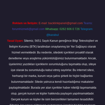
line
Reklam ve İletişim:
E-mail:
backlinkpaneli@gmail.com
Teams:
forumhizmeti@gmail.com
Whatsapp: 0262 606 0 726
Telegram:
@karabul
Yasal Uyarı:
Sitemiz, 5651 Sayılı Kanun gereğince Bilgi Teknolojileri ve
İletişim Kurumu (BTK) tarafından onaylanmış bir Yer Sağlayıcı olarak
hizmet vermektedir. Bu nedenle, sitedeki içerikleri proaktif olarak
denetleme veya araştırma yükümlülüğümüz bulunmamaktadır. Ancak,
üyelerimiz yazdıkları içeriklerin sorumluluğunu taşımakta olup, siteye
üye olarak bu sorumluluğu kabul etmiş sayılırlar. Bu internet sitesi,
herhangi bir marka, kurum veya şahıs şirketi ile hiçbir bağlantısı
bulunmamaktadır. Sitede yalnızca kendi hazırladığımız makaleler
paylaşılmaktadır. Burada yer alan içerikler haber niteliği taşımamakta
olup, gerçek kurum ve kişiler hakkında paylaşım yapılmamaktadır.
Gerçek kurum ve kişiler ile isim benzerlikleri tamamen tesadüfidir.