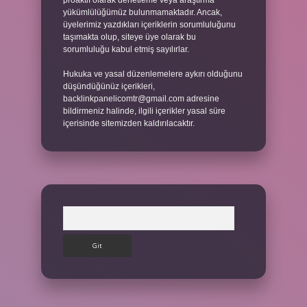
proaktif olarak denetleme veya araştırma
yükümlülüğümüz bulunmamaktadır. Ancak,
üyelerimiz yazdıkları içeriklerin sorumluluğunu
taşımakta olup, siteye üye olarak bu
sorumluluğu kabul etmiş sayılırlar.
Hukuka ve yasal düzenlemelere aykırı olduğunu
düşündüğünüz içerikleri,
backlinkpanelicomtr@gmail.com
adresine
bildirmeniz halinde, ilgili içerikler yasal süre
içerisinde sitemizden kaldırılacaktır.
Arama