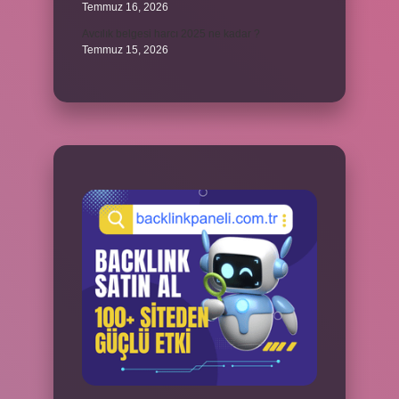
Temmuz 16, 2026
Avcılık belgesi harcı 2025 ne kadar ?
Temmuz 15, 2026