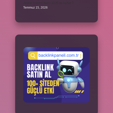
Avcılık belgesi harcı 2025 ne kadar ?
Temmuz 15, 2026