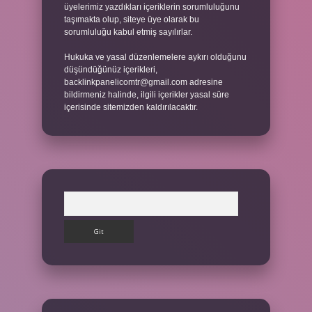
üyelerimiz yazdıkları içeriklerin sorumluluğunu
taşımakta olup, siteye üye olarak bu
sorumluluğu kabul etmiş sayılırlar.
Hukuka ve yasal düzenlemelere aykırı olduğunu
düşündüğünüz içerikleri,
backlinkpanelicomtr@gmail.com
adresine
bildirmeniz halinde, ilgili içerikler yasal süre
içerisinde sitemizden kaldırılacaktır.
Arama