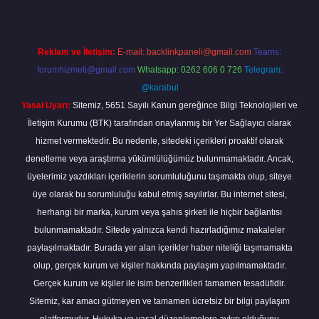
Reklam ve İletişim:
E-mail:
backlinkpaneli@gmail.com
Teams:
forumhizmeti@gmail.com
Whatsapp: 0262 606 0 726
Telegram:
@karabul
Yasal Uyarı:
Sitemiz, 5651 Sayılı Kanun gereğince Bilgi Teknolojileri ve
İletişim Kurumu (BTK) tarafından onaylanmış bir Yer Sağlayıcı olarak
hizmet vermektedir. Bu nedenle, sitedeki içerikleri proaktif olarak
denetleme veya araştırma yükümlülüğümüz bulunmamaktadır. Ancak,
üyelerimiz yazdıkları içeriklerin sorumluluğunu taşımakta olup, siteye
üye olarak bu sorumluluğu kabul etmiş sayılırlar. Bu internet sitesi,
herhangi bir marka, kurum veya şahıs şirketi ile hiçbir bağlantısı
bulunmamaktadır. Sitede yalnızca kendi hazırladığımız makaleler
paylaşılmaktadır. Burada yer alan içerikler haber niteliği taşımamakta
olup, gerçek kurum ve kişiler hakkında paylaşım yapılmamaktadır.
Gerçek kurum ve kişiler ile isim benzerlikleri tamamen tesadüfidir.
Sitemiz, kar amacı gütmeyen ve tamamen ücretsiz bir bilgi paylaşım