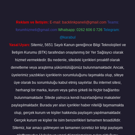
Reklam ve İletişim:
E-mail:
backlinkpaneli@gmail.com
Teams:
forumhizmeti@gmail.com
Whatsapp: 0262 606 0 726
Telegram:
@karabul
Yasal Uyarı:
Sitemiz, 5651 Sayılı Kanun gereğince Bilgi Teknolojileri ve
İletişim Kurumu (BTK) tarafından onaylanmış bir Yer Sağlayıcı olarak
hizmet vermektedir. Bu nedenle, sitedeki içerikleri proaktif olarak
denetleme veya araştırma yükümlülüğümüz bulunmamaktadır. Ancak,
üyelerimiz yazdıkları içeriklerin sorumluluğunu taşımakta olup, siteye
üye olarak bu sorumluluğu kabul etmiş sayılırlar. Bu internet sitesi,
herhangi bir marka, kurum veya şahıs şirketi ile hiçbir bağlantısı
bulunmamaktadır. Sitede yalnızca kendi hazırladığımız makaleler
paylaşılmaktadır. Burada yer alan içerikler haber niteliği taşımamakta
olup, gerçek kurum ve kişiler hakkında paylaşım yapılmamaktadır.
Gerçek kurum ve kişiler ile isim benzerlikleri tamamen tesadüfidir.
Sitemiz, kar amacı gütmeyen ve tamamen ücretsiz bir bilgi paylaşım