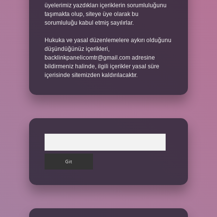
üyelerimiz yazdıkları içeriklerin sorumluluğunu
taşımakta olup, siteye üye olarak bu
sorumluluğu kabul etmiş sayılırlar.
Hukuka ve yasal düzenlemelere aykırı olduğunu
düşündüğünüz içerikleri,
backlinkpanelicomtr@gmail.com
adresine
bildirmeniz halinde, ilgili içerikler yasal süre
içerisinde sitemizden kaldırılacaktır.
Arama