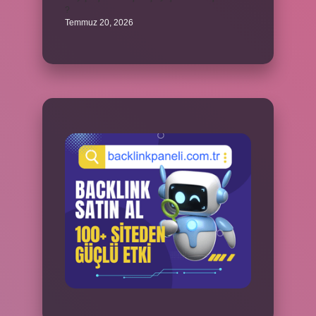
?
Temmuz 20, 2026