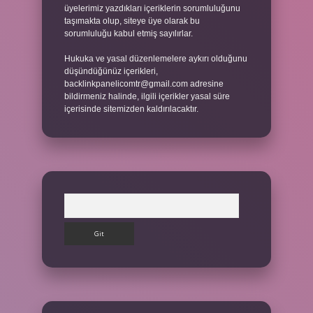
üyelerimiz yazdıkları içeriklerin sorumluluğunu
taşımakta olup, siteye üye olarak bu
sorumluluğu kabul etmiş sayılırlar.
Hukuka ve yasal düzenlemelere aykırı olduğunu
düşündüğünüz içerikleri,
backlinkpanelicomtr@gmail.com
adresine
bildirmeniz halinde, ilgili içerikler yasal süre
içerisinde sitemizden kaldırılacaktır.
Arama