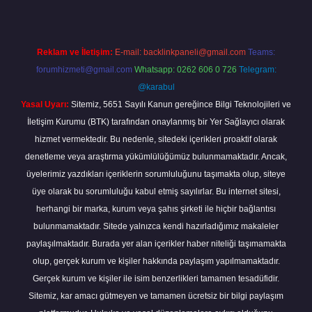
Reklam ve İletişim:
E-mail:
backlinkpaneli@gmail.com
Teams:
forumhizmeti@gmail.com
Whatsapp: 0262 606 0 726
Telegram:
@karabul
Yasal Uyarı:
Sitemiz, 5651 Sayılı Kanun gereğince Bilgi Teknolojileri ve
İletişim Kurumu (BTK) tarafından onaylanmış bir Yer Sağlayıcı olarak
hizmet vermektedir. Bu nedenle, sitedeki içerikleri proaktif olarak
denetleme veya araştırma yükümlülüğümüz bulunmamaktadır. Ancak,
üyelerimiz yazdıkları içeriklerin sorumluluğunu taşımakta olup, siteye
üye olarak bu sorumluluğu kabul etmiş sayılırlar. Bu internet sitesi,
herhangi bir marka, kurum veya şahıs şirketi ile hiçbir bağlantısı
bulunmamaktadır. Sitede yalnızca kendi hazırladığımız makaleler
paylaşılmaktadır. Burada yer alan içerikler haber niteliği taşımamakta
olup, gerçek kurum ve kişiler hakkında paylaşım yapılmamaktadır.
Gerçek kurum ve kişiler ile isim benzerlikleri tamamen tesadüfidir.
Sitemiz, kar amacı gütmeyen ve tamamen ücretsiz bir bilgi paylaşım