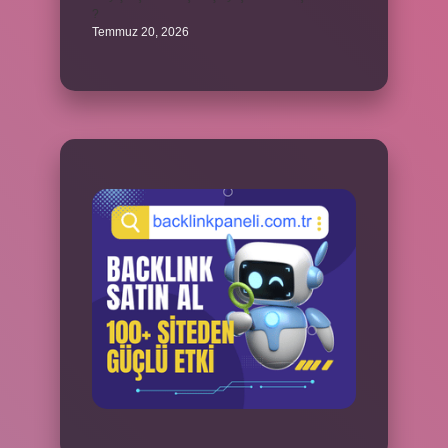
?
Temmuz 20, 2026