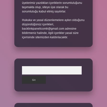
üyelerimiz yazdıkları içeriklerin sorumluluğunu
taşımakta olup, siteye üye olarak bu
sorumluluğu kabul etmiş sayılırlar.
Hukuka ve yasal düzenlemelere aykırı olduğunu
düşündüğünüz içerikleri,
backlinkpanelicomtr@gmail.com
adresine
bildirmeniz halinde, ilgili içerikler yasal süre
içerisinde sitemizden kaldırılacaktır.
Arama