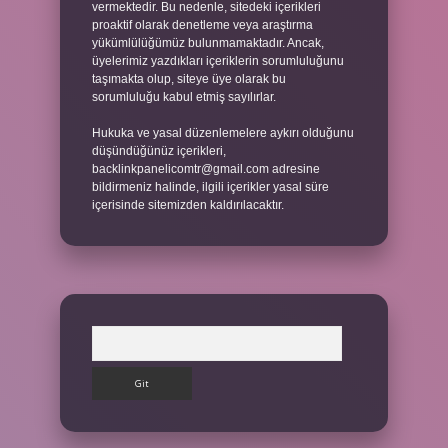
vermektedir. Bu nedenle, sitedeki içerikleri
proaktif olarak denetleme veya araştırma
yükümlülüğümüz bulunmamaktadır. Ancak,
üyelerimiz yazdıkları içeriklerin sorumluluğunu
taşımakta olup, siteye üye olarak bu
sorumluluğu kabul etmiş sayılırlar.
Hukuka ve yasal düzenlemelere aykırı olduğunu
düşündüğünüz içerikleri,
backlinkpanelicomtr@gmail.com
adresine
bildirmeniz halinde, ilgili içerikler yasal süre
içerisinde sitemizden kaldırılacaktır.
Arama