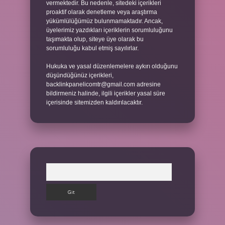
vermektedir. Bu nedenle, sitedeki içerikleri
proaktif olarak denetleme veya araştırma
yükümlülüğümüz bulunmamaktadır. Ancak,
üyelerimiz yazdıkları içeriklerin sorumluluğunu
taşımakta olup, siteye üye olarak bu
sorumluluğu kabul etmiş sayılırlar.
Hukuka ve yasal düzenlemelere aykırı olduğunu
düşündüğünüz içerikleri,
backlinkpanelicomtr@gmail.com
adresine
bildirmeniz halinde, ilgili içerikler yasal süre
içerisinde sitemizden kaldırılacaktır.
Arama