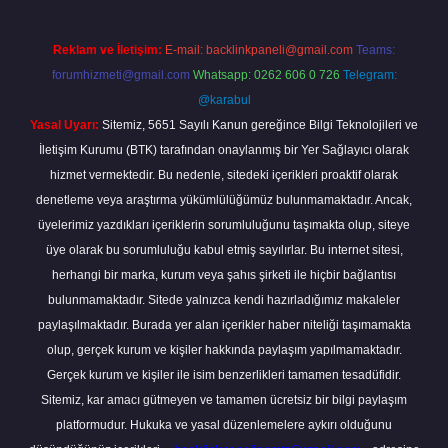
Reklam ve İletişim:
E-mail:
backlinkpaneli@gmail.com
Teams:
forumhizmeti@gmail.com
Whatsapp: 0262 606 0 726
Telegram:
@karabul
Yasal Uyarı:
Sitemiz, 5651 Sayılı Kanun gereğince Bilgi Teknolojileri ve
İletişim Kurumu (BTK) tarafından onaylanmış bir Yer Sağlayıcı olarak
hizmet vermektedir. Bu nedenle, sitedeki içerikleri proaktif olarak
denetleme veya araştırma yükümlülüğümüz bulunmamaktadır. Ancak,
üyelerimiz yazdıkları içeriklerin sorumluluğunu taşımakta olup, siteye
üye olarak bu sorumluluğu kabul etmiş sayılırlar. Bu internet sitesi,
herhangi bir marka, kurum veya şahıs şirketi ile hiçbir bağlantısı
bulunmamaktadır. Sitede yalnızca kendi hazırladığımız makaleler
paylaşılmaktadır. Burada yer alan içerikler haber niteliği taşımamakta
olup, gerçek kurum ve kişiler hakkında paylaşım yapılmamaktadır.
Gerçek kurum ve kişiler ile isim benzerlikleri tamamen tesadüfidir.
Sitemiz, kar amacı gütmeyen ve tamamen ücretsiz bir bilgi paylaşım
platformudur. Hukuka ve yasal düzenlemelere aykırı olduğunu