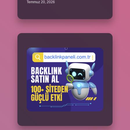
Temmuz 20, 2026