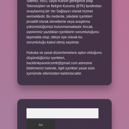
Sitemiz, 5651 Sayılı Kanun gereğince Bilgi
Teknolojileri ve İletişim Kurumu (BTK) tarafından
onaylanmış bir Yer Sağlayıcı olarak hizmet
vermektedir. Bu nedenle, sitedeki içerikleri
proaktif olarak denetleme veya araştırma
yükümlülüğümüz bulunmamaktadır. Ancak,
üyelerimiz yazdıkları içeriklerin sorumluluğunu
taşımakta olup, siteye üye olarak bu
sorumluluğu kabul etmiş sayılırlar.
Hukuka ve yasal düzenlemelere aykırı olduğunu
düşündüğünüz içerikleri,
backlinkpanelicomtr@gmail.com
adresine
bildirmeniz halinde, ilgili içerikler yasal süre
içerisinde sitemizden kaldırılacaktır.
Arama