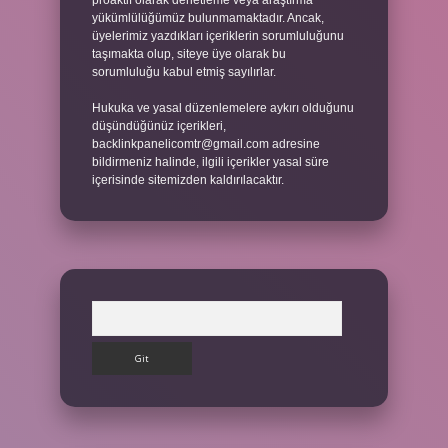
proaktif olarak denetleme veya araştırma
yükümlülüğümüz bulunmamaktadır. Ancak,
üyelerimiz yazdıkları içeriklerin sorumluluğunu
taşımakta olup, siteye üye olarak bu
sorumluluğu kabul etmiş sayılırlar.
Hukuka ve yasal düzenlemelere aykırı olduğunu
düşündüğünüz içerikleri,
backlinkpanelicomtr@gmail.com
adresine
bildirmeniz halinde, ilgili içerikler yasal süre
içerisinde sitemizden kaldırılacaktır.
Arama