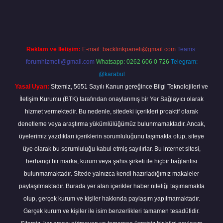
line
Reklam ve İletişim:
E-mail:
backlinkpaneli@gmail.com
Teams:
forumhizmeti@gmail.com
Whatsapp: 0262 606 0 726
Telegram:
@karabul
Yasal Uyarı:
Sitemiz, 5651 Sayılı Kanun gereğince Bilgi Teknolojileri ve
İletişim Kurumu (BTK) tarafından onaylanmış bir Yer Sağlayıcı olarak
hizmet vermektedir. Bu nedenle, sitedeki içerikleri proaktif olarak
denetleme veya araştırma yükümlülüğümüz bulunmamaktadır. Ancak,
üyelerimiz yazdıkları içeriklerin sorumluluğunu taşımakta olup, siteye
üye olarak bu sorumluluğu kabul etmiş sayılırlar. Bu internet sitesi,
herhangi bir marka, kurum veya şahıs şirketi ile hiçbir bağlantısı
bulunmamaktadır. Sitede yalnızca kendi hazırladığımız makaleler
paylaşılmaktadır. Burada yer alan içerikler haber niteliği taşımamakta
olup, gerçek kurum ve kişiler hakkında paylaşım yapılmamaktadır.
Gerçek kurum ve kişiler ile isim benzerlikleri tamamen tesadüfidir.