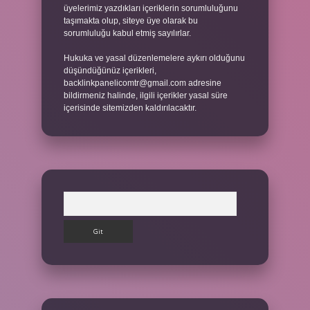
üyelerimiz yazdıkları içeriklerin sorumluluğunu
taşımakta olup, siteye üye olarak bu
sorumluluğu kabul etmiş sayılırlar.
Hukuka ve yasal düzenlemelere aykırı olduğunu
düşündüğünüz içerikleri,
backlinkpanelicomtr@gmail.com
adresine
bildirmeniz halinde, ilgili içerikler yasal süre
içerisinde sitemizden kaldırılacaktır.
Arama