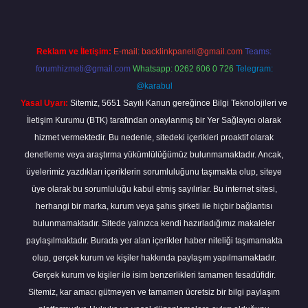
Reklam ve İletişim:
E-mail:
backlinkpaneli@gmail.com
Teams:
forumhizmeti@gmail.com
Whatsapp: 0262 606 0 726
Telegram:
@karabul
Yasal Uyarı:
Sitemiz, 5651 Sayılı Kanun gereğince Bilgi Teknolojileri ve
İletişim Kurumu (BTK) tarafından onaylanmış bir Yer Sağlayıcı olarak
hizmet vermektedir. Bu nedenle, sitedeki içerikleri proaktif olarak
denetleme veya araştırma yükümlülüğümüz bulunmamaktadır. Ancak,
üyelerimiz yazdıkları içeriklerin sorumluluğunu taşımakta olup, siteye
üye olarak bu sorumluluğu kabul etmiş sayılırlar. Bu internet sitesi,
herhangi bir marka, kurum veya şahıs şirketi ile hiçbir bağlantısı
bulunmamaktadır. Sitede yalnızca kendi hazırladığımız makaleler
paylaşılmaktadır. Burada yer alan içerikler haber niteliği taşımamakta
olup, gerçek kurum ve kişiler hakkında paylaşım yapılmamaktadır.
Gerçek kurum ve kişiler ile isim benzerlikleri tamamen tesadüfidir.
Sitemiz, kar amacı gütmeyen ve tamamen ücretsiz bir bilgi paylaşım