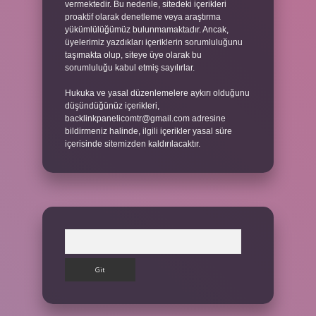
vermektedir. Bu nedenle, sitedeki içerikleri
proaktif olarak denetleme veya araştırma
yükümlülüğümüz bulunmamaktadır. Ancak,
üyelerimiz yazdıkları içeriklerin sorumluluğunu
taşımakta olup, siteye üye olarak bu
sorumluluğu kabul etmiş sayılırlar.
Hukuka ve yasal düzenlemelere aykırı olduğunu
düşündüğünüz içerikleri,
backlinkpanelicomtr@gmail.com
adresine
bildirmeniz halinde, ilgili içerikler yasal süre
içerisinde sitemizden kaldırılacaktır.
Arama