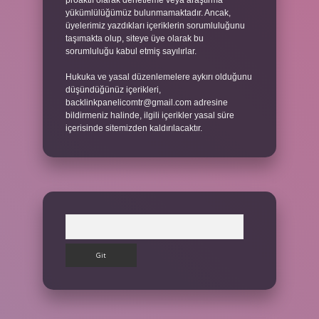
proaktif olarak denetleme veya araştırma
yükümlülüğümüz bulunmamaktadır. Ancak,
üyelerimiz yazdıkları içeriklerin sorumluluğunu
taşımakta olup, siteye üye olarak bu
sorumluluğu kabul etmiş sayılırlar.
Hukuka ve yasal düzenlemelere aykırı olduğunu
düşündüğünüz içerikleri,
backlinkpanelicomtr@gmail.com
adresine
bildirmeniz halinde, ilgili içerikler yasal süre
içerisinde sitemizden kaldırılacaktır.
Arama