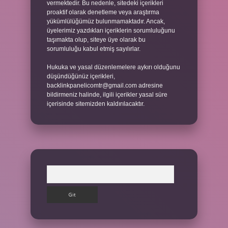
vermektedir. Bu nedenle, sitedeki içerikleri
proaktif olarak denetleme veya araştırma
yükümlülüğümüz bulunmamaktadır. Ancak,
üyelerimiz yazdıkları içeriklerin sorumluluğunu
taşımakta olup, siteye üye olarak bu
sorumluluğu kabul etmiş sayılırlar.
Hukuka ve yasal düzenlemelere aykırı olduğunu
düşündüğünüz içerikleri,
backlinkpanelicomtr@gmail.com
adresine
bildirmeniz halinde, ilgili içerikler yasal süre
içerisinde sitemizden kaldırılacaktır.
Arama