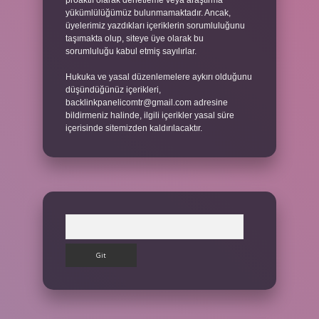
proaktif olarak denetleme veya araştırma
yükümlülüğümüz bulunmamaktadır. Ancak,
üyelerimiz yazdıkları içeriklerin sorumluluğunu
taşımakta olup, siteye üye olarak bu
sorumluluğu kabul etmiş sayılırlar.
Hukuka ve yasal düzenlemelere aykırı olduğunu
düşündüğünüz içerikleri,
backlinkpanelicomtr@gmail.com
adresine
bildirmeniz halinde, ilgili içerikler yasal süre
içerisinde sitemizden kaldırılacaktır.
Arama