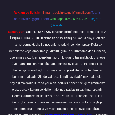
Reklam ve İletişim:
E-mail:
backlinkpaneli@gmail.com
Teams:
forumhizmeti@gmail.com
Whatsapp: 0262 606 0 726
Telegram:
@karabul
Yasal Uyarı:
Sitemiz, 5651 Sayılı Kanun gereğince Bilgi Teknolojileri ve
İletişim Kurumu (BTK) tarafından onaylanmış bir Yer Sağlayıcı olarak
hizmet vermektedir. Bu nedenle, sitedeki içerikleri proaktif olarak
denetleme veya araştırma yükümlülüğümüz bulunmamaktadır. Ancak,
üyelerimiz yazdıkları içeriklerin sorumluluğunu taşımakta olup, siteye
üye olarak bu sorumluluğu kabul etmiş sayılırlar. Bu internet sitesi,
herhangi bir marka, kurum veya şahıs şirketi ile hiçbir bağlantısı
bulunmamaktadır. Sitede yalnızca kendi hazırladığımız makaleler
paylaşılmaktadır. Burada yer alan içerikler haber niteliği taşımamakta
olup, gerçek kurum ve kişiler hakkında paylaşım yapılmamaktadır.
Gerçek kurum ve kişiler ile isim benzerlikleri tamamen tesadüfidir.
Sitemiz, kar amacı gütmeyen ve tamamen ücretsiz bir bilgi paylaşım
platformudur. Hukuka ve yasal düzenlemelere aykırı olduğunu