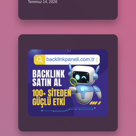
Temmuz 14, 2026