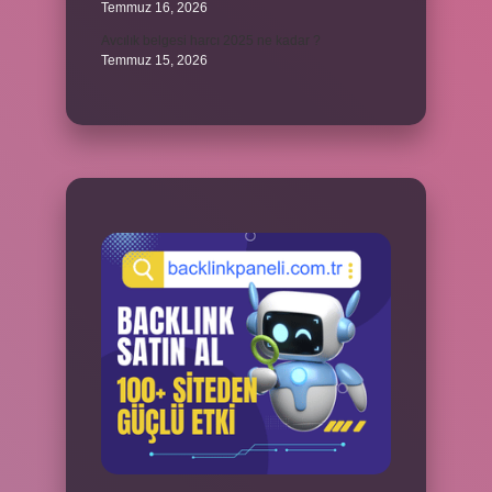
Temmuz 16, 2026
Avcılık belgesi harcı 2025 ne kadar ?
Temmuz 15, 2026