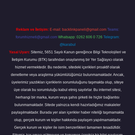
line
Reklam ve İletişim:
E-mail:
backlinkpaneli@gmail.com
Teams:
forumhizmeti@gmail.com
Whatsapp: 0262 606 0 726
Telegram:
@karabul
Yasal Uyarı:
Sitemiz, 5651 Sayılı Kanun gereğince Bilgi Teknolojileri ve
İletişim Kurumu (BTK) tarafından onaylanmış bir Yer Sağlayıcı olarak
hizmet vermektedir. Bu nedenle, sitedeki içerikleri proaktif olarak
denetleme veya araştırma yükümlülüğümüz bulunmamaktadır. Ancak,
üyelerimiz yazdıkları içeriklerin sorumluluğunu taşımakta olup, siteye
üye olarak bu sorumluluğu kabul etmiş sayılırlar. Bu internet sitesi,
herhangi bir marka, kurum veya şahıs şirketi ile hiçbir bağlantısı
bulunmamaktadır. Sitede yalnızca kendi hazırladığımız makaleler
paylaşılmaktadır. Burada yer alan içerikler haber niteliği taşımamakta
olup, gerçek kurum ve kişiler hakkında paylaşım yapılmamaktadır.
Gerçek kurum ve kişiler ile isim benzerlikleri tamamen tesadüfidir.