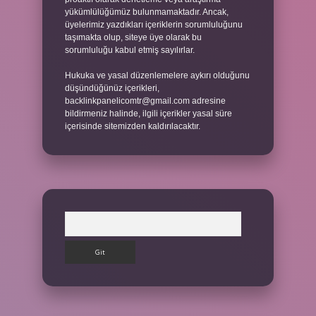
yükümlülüğümüz bulunmamaktadır. Ancak,
üyelerimiz yazdıkları içeriklerin sorumluluğunu
taşımakta olup, siteye üye olarak bu
sorumluluğu kabul etmiş sayılırlar.
Hukuka ve yasal düzenlemelere aykırı olduğunu
düşündüğünüz içerikleri,
backlinkpanelicomtr@gmail.com
adresine
bildirmeniz halinde, ilgili içerikler yasal süre
içerisinde sitemizden kaldırılacaktır.
Arama