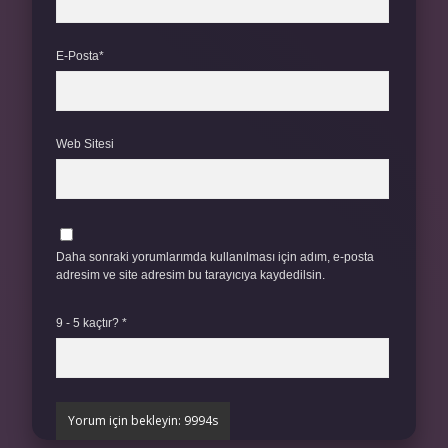
E-Posta*
Web Sitesi
Daha sonraki yorumlarımda kullanılması için adım, e-posta
adresim ve site adresim bu tarayıcıya kaydedilsin.
9 - 5 kaçtır?
*