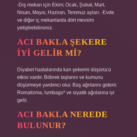
-Dış mekan için Ekim; Ocak, Şubat, Mart,
Nisan, Mayıs, Haziran, Temmuz ayları. -Evde
ve diğer iç mekanlarda dört mevsim
yetiştirebilirsiniz.
ACI BAKLA ŞEKERE
IYI GELIR MI?
Diyabet hastalarında kan şekerini düşürücü
etkisi vardır. Böbrek taşlarını ve kumunu
düşürmeye yardımcı olur. Baş ağrılarını giderir.
Romatizma, lumbago* ve siyatik ağrılarına iyi
gelir.
ACI BAKLA NEREDE
BULUNUR?