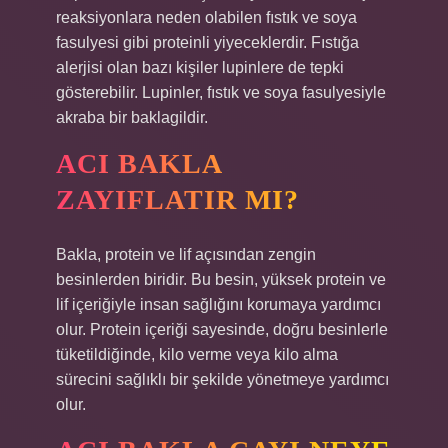
reaksiyonlara neden olabilen fıstık ve soya
fasulyesi gibi proteinli yiyeceklerdir. Fıstığa
alerjisi olan bazı kişiler lupinlere de tepki
gösterebilir. Lupinler, fıstık ve soya fasulyesiyle
akraba bir baklagildir.
ACI BAKLA
ZAYIFLATIR MI?
Bakla, protein ve lif açısından zengin
besinlerden biridir. Bu besin, yüksek protein ve
lif içeriğiyle insan sağlığını korumaya yardımcı
olur. Protein içeriği sayesinde, doğru besinlerle
tüketildiğinde, kilo verme veya kilo alma
sürecini sağlıklı bir şekilde yönetmeye yardımcı
olur.