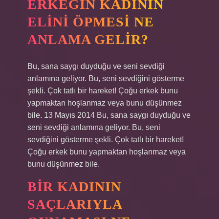
ERKEĞIN KADININ
ELINI ÖPMESI NE
ANLAMA GELIR?
Bu, sana saygı duyduğu ve seni sevdiği
anlamına geliyor. Bu, seni sevdiğini gösterme
şekli. Çok tatlı bir hareket! Çoğu erkek bunu
yapmaktan hoşlanmaz veya bunu düşünmez
bile. 13 Mayıs 2014 Bu, sana saygı duyduğu ve
seni sevdiği anlamına geliyor. Bu, seni
sevdiğini gösterme şekli. Çok tatlı bir hareket!
Çoğu erkek bunu yapmaktan hoşlanmaz veya
bunu düşünmez bile.
BIR KADININ
SAÇLARIYLA