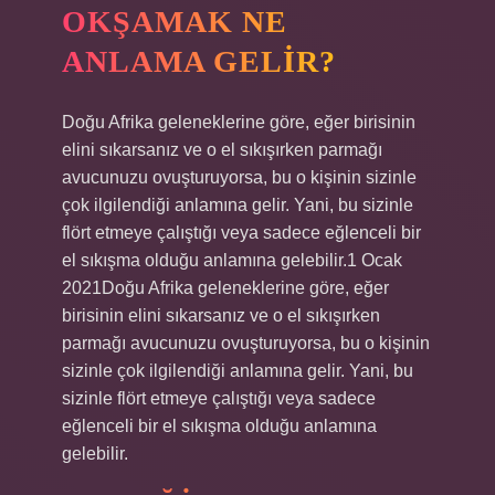
OKŞAMAK NE
ANLAMA GELIR?
Doğu Afrika geleneklerine göre, eğer birisinin
elini sıkarsanız ve o el sıkışırken parmağı
avucunuzu ovuşturuyorsa, bu o kişinin sizinle
çok ilgilendiği anlamına gelir. Yani, bu sizinle
flört etmeye çalıştığı veya sadece eğlenceli bir
el sıkışma olduğu anlamına gelebilir.1 Ocak
2021Doğu Afrika geleneklerine göre, eğer
birisinin elini sıkarsanız ve o el sıkışırken
parmağı avucunuzu ovuşturuyorsa, bu o kişinin
sizinle çok ilgilendiği anlamına gelir. Yani, bu
sizinle flört etmeye çalıştığı veya sadece
eğlenceli bir el sıkışma olduğu anlamına
gelebilir.