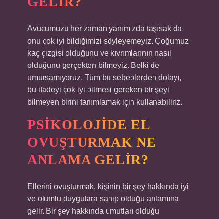
GELIR?
Avucumuzu her zaman yanımızda taşısak da
onu çok iyi bildiğimizi söyleyemeyiz. Çoğumuz
kaç çizgisi olduğunu ve kıvrımlarının nasıl
olduğunu gerçekten bilmeyiz. Belki de
umursamıyoruz. Tüm bu sebeplerden dolayı,
bu ifadeyi çok iyi bilmesi gereken bir şeyi
bilmeyen birini tanımlamak için kullanabiliriz.
PSIKOLOJIDE EL
OVUŞTURMAK NE
ANLAMA GELIR?
Ellerini ovuşturmak, kişinin bir şey hakkında iyi
ve olumlu duygulara sahip olduğu anlamına
gelir. Bir şey hakkında umutları olduğu