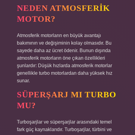
NEDEN ATMOSFERIK
MOTOR?
Atmosferik motorların en büyük avantajı
bakımının ve değişiminin kolay olmasıdır. Bu
sayede daha az ücret ödenir. Bunun dışında
atmosferik motorların öne çıkan özellikleri
şunlardır: Düşük hızlarda atmosferik motorlar
genellikle turbo motorlardan daha yüksek hız
sunar.
SÜPERŞARJ MI TURBO
MU?
Turboşarjlar ve süperşarjlar arasındaki temel
fark güç kaynaklarıdır. Turboşarjlar, türbini ve