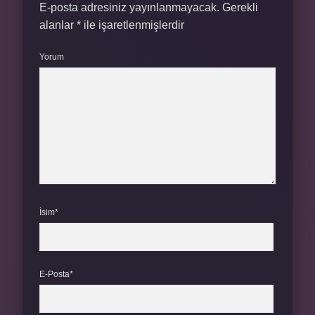
E-posta adresiniz yayınlanmayacak.
Gerekli
alanlar
*
ile işaretlenmişlerdir
Yorum
İsim*
E-Posta*