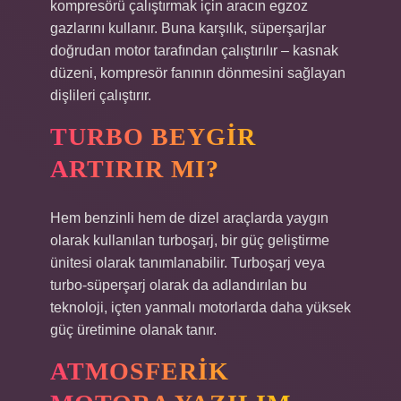
kompresörü çalıştırmak için aracın egzoz
gazlarını kullanır. Buna karşılık, süperşarjlar
doğrudan motor tarafından çalıştırılır – kasnak
düzeni, kompresör fanının dönmesini sağlayan
dişlileri çalıştırır.
TURBO BEYGIR
ARTIRIR MI?
Hem benzinli hem de dizel araçlarda yaygın
olarak kullanılan turboşarj, bir güç geliştirme
ünitesi olarak tanımlanabilir. Turboşarj veya
turbo-süperşarj olarak da adlandırılan bu
teknoloji, içten yanmalı motorlarda daha yüksek
güç üretimine olanak tanır.
ATMOSFERIK