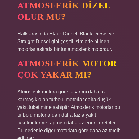
ATMOSFERIK DIZEL
OLUR MU?
Halk arasında Black Diesel, Black Diesel ve
Straight Diesel gibi çeşitli isimlerle bilinen
motorlar aslında bir tür atmosferik motordur.
ATMOSFERIK MOTOR
ÇOK YAKAR MI?
Atmosferik motora göre tasarımı daha az
karmaşık olan turbolu motorlar daha düşük
yakıt tüketimine sahiptir. Atmosferik motorlar bu
turbolu motorlardan daha fazla yakıt
tüketmelerine rağmen daha az enerji üretirler.
Bu nedenle diğer motorlara göre daha az tercih
edilirler.